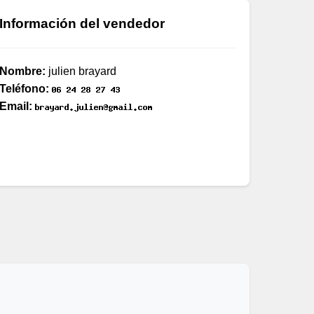
Información del vendedor
Nombre:
julien brayard
Teléfono:
Email: