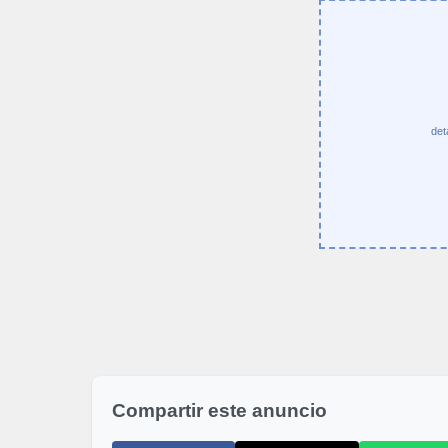
det
Compartir este anuncio