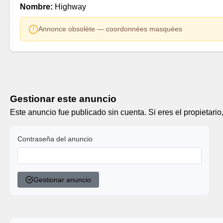
Nombre:
Highway
Annonce obsolète — coordonnées masquées
Gestionar este anuncio
Este anuncio fue publicado sin cuenta. Si eres el propietario
Contraseña del anuncio
Gestionar anuncio