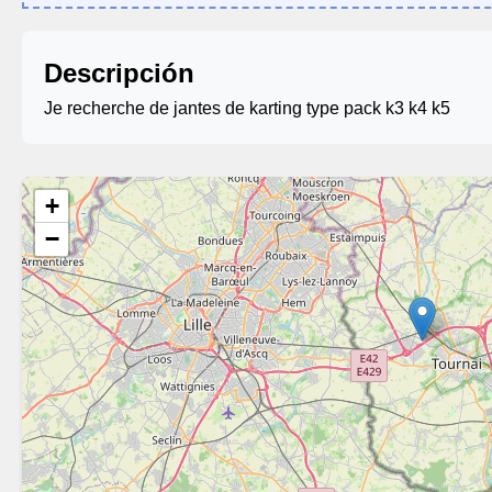
Descripción
Je recherche de jantes de karting type pack k3 k4 k5
+
−