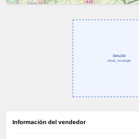
300x250
detail_rectangle
Información del vendedor